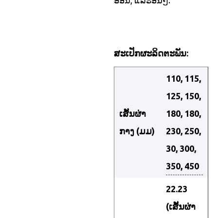
ສະເປັກຜະລິດຕະພັນ:
110, 115,
125, 150,
ເສັ້ນຜ່າ
180, 180,
ກາງ (ມມ)
230, 250,
30, 300,
350, 450
22.23
(ເສັ້ນຜ່າ